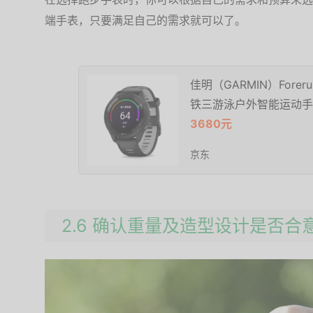
端手表，只要满足自己的需求就可以了。
佳明（GARMIN）Fore
铁三游泳户外智能运动手
3680元
京东
2.6 确认重量及造型设计是否合