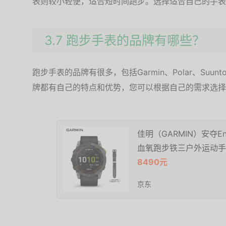
表则较小轻便，适合短时间跑步。选择适合自己的手表
3.7 跑步手表的品牌有哪些？
跑步手表的品牌有很多，包括Garmin、Polar、Suunto、
牌都有自己的特点和优势，您可以根据自己的需求选择
佳明（GARMIN）安夺E
血氧跑步铁三户外运动手
8490元
京东