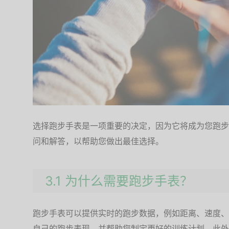
选择跑步手表是一项重要的决定，因为它将成为您跑步
问和解答，以帮助您做出最佳选择。
3.1 为什么需要跑步手表？
跑步手表可以提供实时的跑步数据，例如距离、速度、
自己的跑步表现，并帮助您制定更好的训练计划。此外