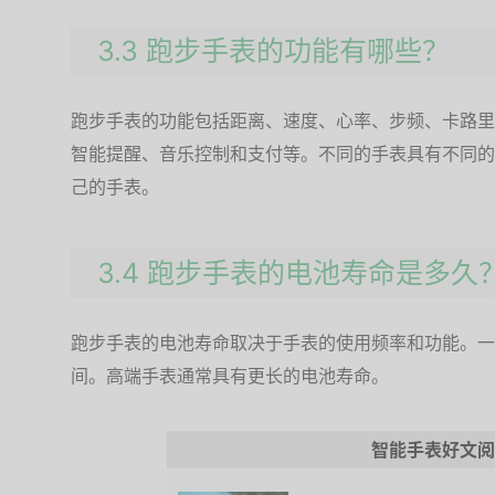
3.3 跑步手表的功能有哪些？
跑步手表的功能包括距离、速度、心率、步频、卡路里
智能提醒、音乐控制和支付等。不同的手表具有不同的
己的手表。
3.4 跑步手表的电池寿命是多久
跑步手表的电池寿命取决于手表的使用频率和功能。一
间。高端手表通常具有更长的电池寿命。
智能手表好文阅