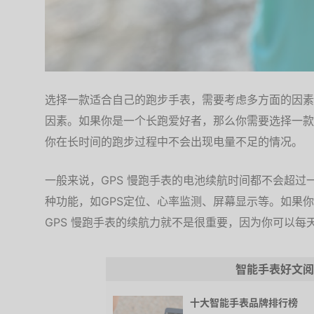
选择一款适合自己的跑步手表，需要考虑多方面的因素
因素。如果你是一个长跑爱好者，那么你需要选择一款
你在长时间的跑步过程中不会出现电量不足的情况。
一般来说，GPS 慢跑手表的电池续航时间都不会超
种功能，如GPS定位、心率监测、屏幕显示等。如果
GPS 慢跑手表的续航力就不是很重要，因为你可以每
智能手表好文阅
十大智能手表品牌排行榜