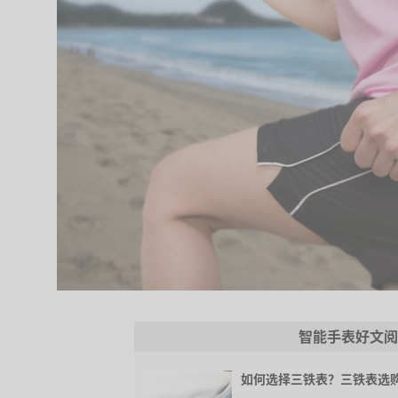
智能手表好文阅
如何选择三铁表？三铁表选