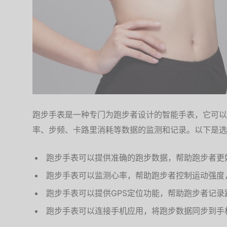
跑步手表是一种专门为跑步者设计的智能手表，它可以
率、步频、卡路里消耗等数据的监测和记录。以下是选
跑步手表可以提供准确的跑步数据，帮助跑步者更
跑步手表可以监测心率，帮助跑步者控制运动强度
跑步手表可以提供GPS定位功能，帮助跑步者记
跑步手表可以连接手机应用，将跑步数据同步到手