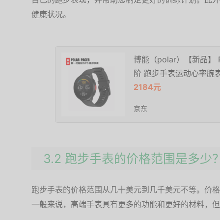
健康状况。
博能（polar）【新品】 P
阶 跑步手表运动心率腕表 p
2184元
京东
3.2 跑步手表的价格范围是多少
跑步手表的价格范围从几十美元到几千美元不等。价格
一般来说，高端手表具有更多的功能和更好的材料，但