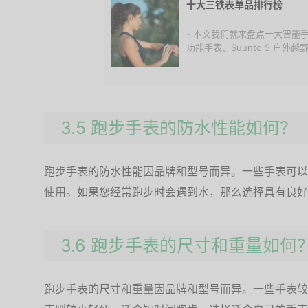
十大三铁表单品排行榜
- 本文我们就来盘点十大智能手表
功能手表、Suunto 5 户外越野手
3.5 跑步手表的防水性能如何？
跑步手表的防水性能因品牌和型号而异。一些手表可以
使用。如果您经常跑步时会遇到水，那么选择具有良好
3.6 跑步手表的尺寸和重量如何
跑步手表的尺寸和重量因品牌和型号而异。一些手表较