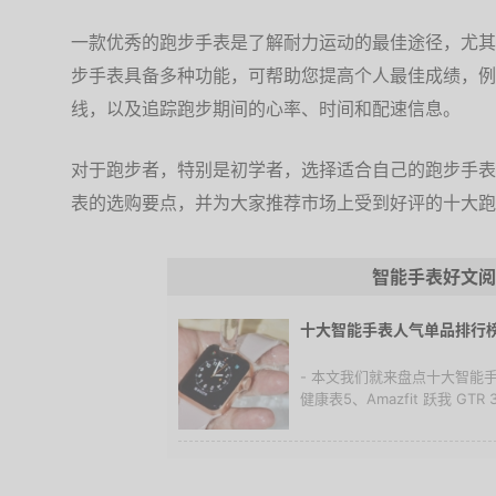
一款优秀的跑步手表是了解耐力运动的最佳途径，尤其
步手表具备多种功能，可帮助您提高个人最佳成绩，例
线，以及追踪跑步期间的心率、时间和配速信息。
对于跑步者，特别是初学者，选择适合自己的跑步手表
表的选购要点，并为大家推荐市场上受到好评的十大跑
智能手表好文阅
十大智能手表人气单品排行
- 本文我们就来盘点十大智能手表单
健康表5、Amazfit 跃我 GTR 