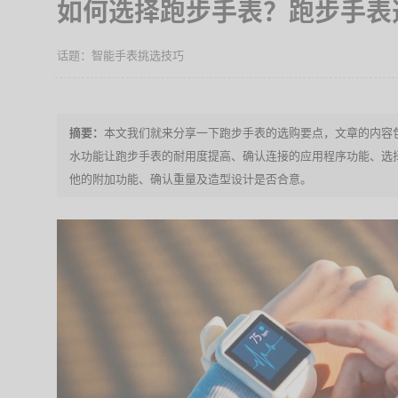
如何选择跑步手表？跑步手表
智能手表挑选技巧
本文我们就来分享一下跑步手表的选购要点，文章的内容
水功能让跑步手表的耐用度提高、确认连接的应用程序功能、选
他的附加功能、确认重量及造型设计是否合意。