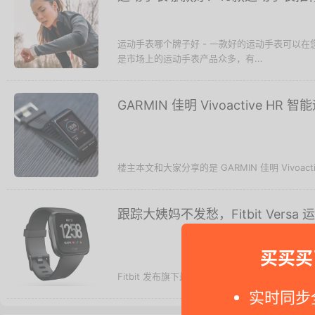
运动手表哪个牌子好 - 一款好的运动手表可以
是市场上的运动手表产品众多，有...
GARMIN 佳明 Vivoactive H
楼主本文和大家分享的是 GARMIN 佳明 Vivoac
跟踪大姨妈不发愁，Fitbit Vers
买买买
Fitbit 发布旗下最新的智能手表 Versa，该
实时同步