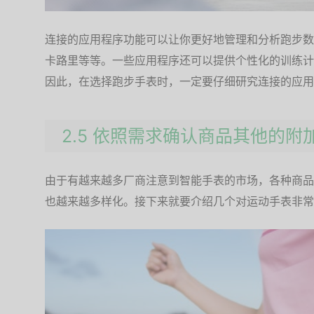
连接的应用程序功能可以让你更好地管理和分析跑步数
卡路里等等。一些应用程序还可以提供个性化的训练计
因此，在选择跑步手表时，一定要仔细研究连接的应用
2.5 依照需求确认商品其他的附
由于有越来越多厂商注意到智能手表的市场，各种商品
也越来越多样化。接下来就要介绍几个对运动手表非常