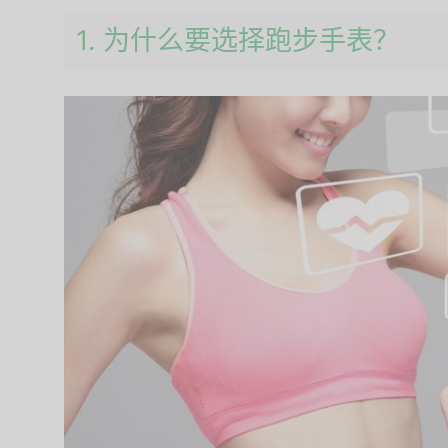
1. 为什么要选择跑步手表？