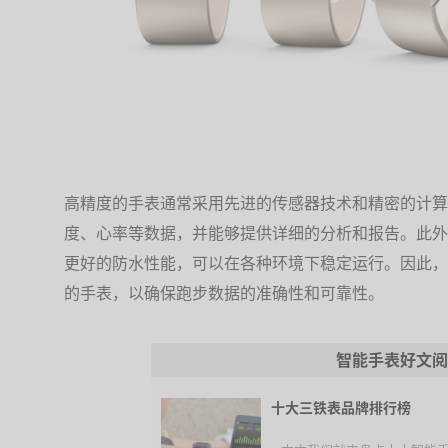
高精度的手表通常采用先进的传感器技术和精密的计算
度、心率等数据，并能够提供详细的分析和报告。此外
更好的防水性能，可以在各种环境下稳定运行。因此，
的手表，以确保跑步数据的准确性和可靠性。
智能手表好文阅
十大三铁表品牌排行榜