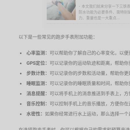
- 本文我们就来分享一下三铁
防水功能为必要条件、需特别留
力、重量也是一大重点...
以下是一些常见的跑步手表附加功能：
心率监测：
可以帮助你了解自己的心率变化，以便
GPS定位：
可以记录你的运动轨迹和距离，帮助你
步数计数：
可以记录你的步数和活动量，帮助你更
睡眠监测：
可以记录你的睡眠质量和时间，帮助你
消息提醒：
可以将手机上的消息推送到手表上，方
音乐控制：
可以控制手机上的音乐播放，方便你在
水密性：
如果你经常进行水上运动，那么选择一个
在选择跑步手表时，你可以根据自己的需求和预算来选