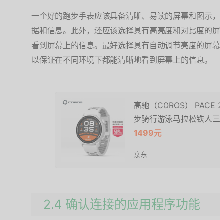
一个好的跑步手表应该具备清晰、易读的屏幕和图示，
据和信息。此外，还应该选择具有高亮度和对比度的屏
看到屏幕上的信息。最好选择具有自动调节亮度的屏幕
以保证在不同环境下都能清晰地看到屏幕上的信息。
高驰（COROS） PAC
步骑行游泳马拉松铁人三
1499元
京东
2.4 确认连接的应用程序功能