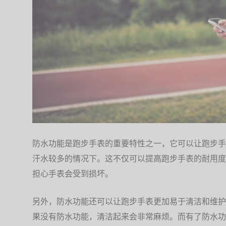
防水功能是跑步手表的重要特性之一，它可以让跑步手
汗水较多的情况下。这不仅可以提高跑步手表的耐用度
担心手表会受到损坏。
另外，防水功能还可以让跑步手表更加易于清洁和维护
果没有防水功能，清洁起来会非常麻烦。而有了防水功