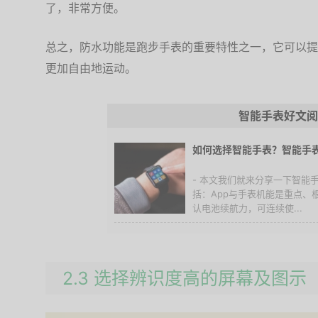
了，非常方便。
总之，防水功能是跑步手表的重要特性之一，它可以提
更加自由地运动。
智能手表好文阅
如何选择智能手表？智能手
- 本文我们就来分享一下智能
括：App与手表机能是重点、
认电池续航力，可连续使...
2.3 选择辨识度高的屏幕及图示