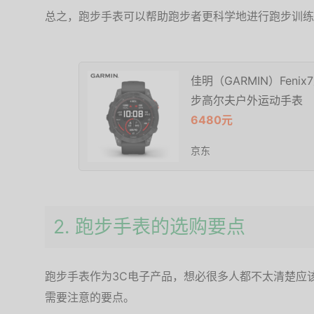
总之，跑步手表可以帮助跑步者更科学地进行跑步训练
佳明（GARMIN）Fen
步高尔夫户外运动手表
6480元
京东
2. 跑步手表的选购要点
跑步手表作为3C电子产品，想必很多人都不太清楚应
需要注意的要点。