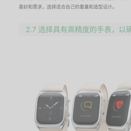
喜好和需求，选择适合自己的重量和造型设计。
2.7 选择具有高精度的手表，