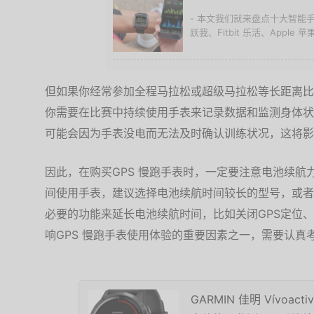
- 本文我们就来盘点十大智能手表
跃我、Fitbit 乐活、Apple 苹果
但如果你经常参加全程马拉松或超级马拉松等长距离比
你需要在比赛中持续使用手表来记录数据和监测身体状
可能会因为手表没电而无法及时确认训练状况，这将影
因此，在购买GPS 慢跑手表时，一定要注意电池续
间使用手表，建议选择电池续航时间较长的型号，或者
必要的功能来延长电池续航时间，比如关闭GPS定位
响GPS 慢跑手表使用体验的重要因素之一，需要认真
GARMIN 佳明 Vívoac