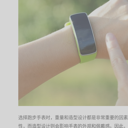
选择跑步手表时，重量和造型设计都是非常重要的因素
性，而造型设计则会影响手表的外观和佩戴感。因此，