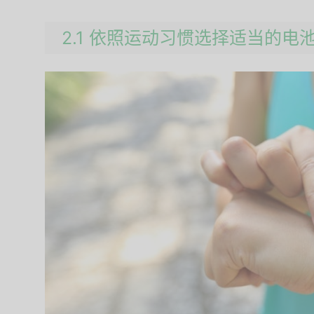
2.1 依照运动习惯选择适当的电