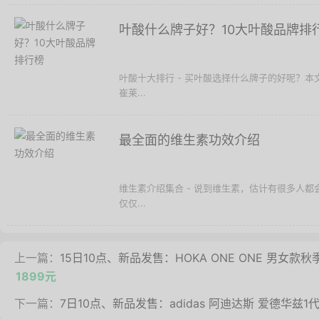
叶酸什么牌子好？10大叶酸品牌排
叶酸十大排行 - 买叶酸选择什么牌子的好呢？
崔莱...
最全面的维生素功效介绍
维生素介绍集合 - 说到维生素，估计有很多人都
仅仅...
上一篇：
15日10点、新品发售：HOKA ONE ONE 男女款
1899元
下一篇：
7日10点、新品发售：adidas 阿迪达斯 爱德华兹1代