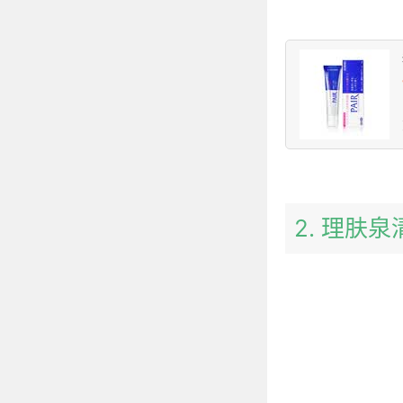
2. 理肤