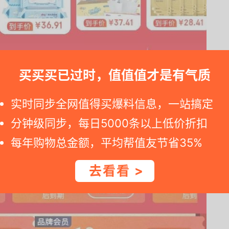
买买买已过时，值值值才是有气质
实时同步全网值得买爆料信息，一站搞定
分钟级同步，每日5000条以上低价折扣
每年购物总金额，平均帮值友节省35%
去看看 >