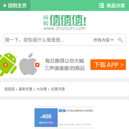
回到主页
商品分类
值值值
>
最新优惠
>
大杂惠
>
优惠详情