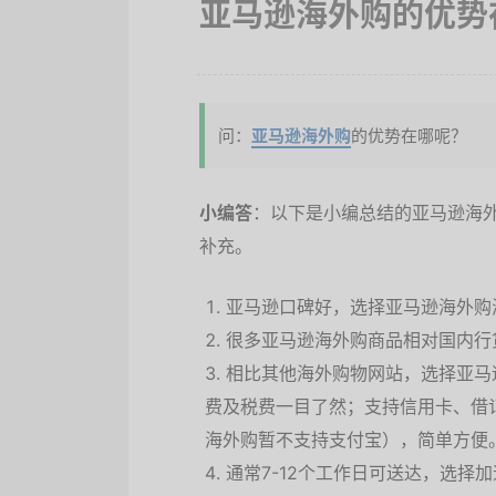
亚马逊海外购的优势
问：
亚马逊海外购
的优势在哪呢？
小编答
：以下是小编总结的亚马逊海
补充。
亚马逊口碑好，选择亚马逊海外购
很多亚马逊海外购商品相对国内行
相比其他海外购物网站，选择亚马
费及税费一目了然；支持信用卡、借
海外购暂不支持支付宝），简单方便
通常7-12个工作日可送达，选择