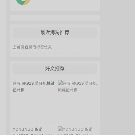
最近海淘推荐
去首页看最值得买信息
好文推荐
速写 RK929 蓝牙机械键
盘开箱
YONGNUO 永诺