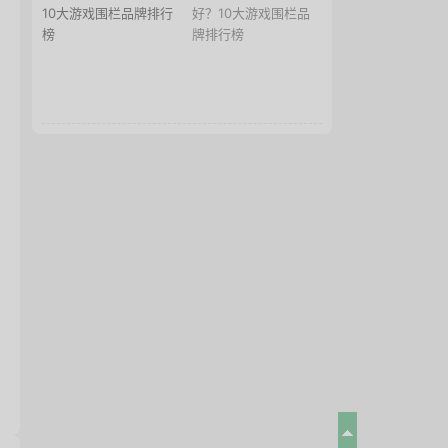
10大游戏围栏品牌排行
榜