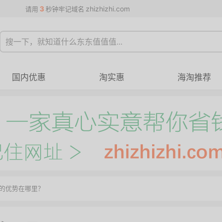
3
zhizhizhi.com
请用
秒钟牢记域名
国内优惠
淘实惠
海淘推荐
的优势在哪里？