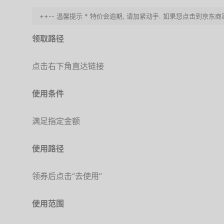
++-- 温馨提示 * 特价会逾期, 请加紧动手. 如果您点击到京东
领取路径
点击右下角直达链接
使用条件
满足指定金额
使用路径
领券后点击“去使用”
使用范围