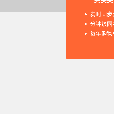
实时同步
分钟级同
每年购物