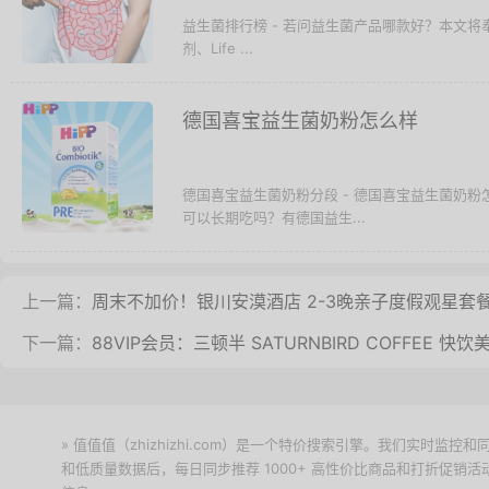
益生菌排行榜 - 若问益生菌产品哪款好？本文
剂、Life ...
德国喜宝益生菌奶粉怎么样
德国喜宝益生菌奶粉分段 - 德国喜宝益生菌奶
可以长期吃吗？有德国益生...
上一篇：
周末不加价！银川安漠酒店 2-3晚亲子度假观星套
下一篇：
88VIP会员：三顿半 SATURNBIRD COFFEE 快
» 值值值（zhizhizhi.com）是一个特价搜索引擎。我们实时
和低质量数据后，每日同步推荐 1000+ 高性价比商品和打折促销