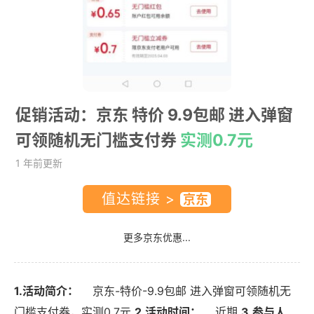
促销活动：京东 特价 9.9包邮 进入弹窗
可领随机无门槛支付券
实测0.7元
1 年前更新
值达链接 >
更多京东优惠...
1.活动简介：
京东-特价-9.9包邮 进入弹窗可领随机无
门槛支付券，实测0.7元
2.活动时间：
近期
3.参与人