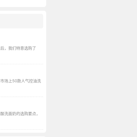
奶后，我们特意选购了
市场上50款人气控油洗
基酸洗面奶的选购要点，