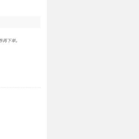
券再下单。