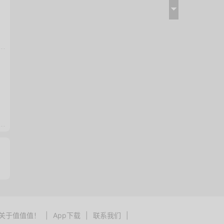
关于值值值！
|
App下载
|
联系我们
|