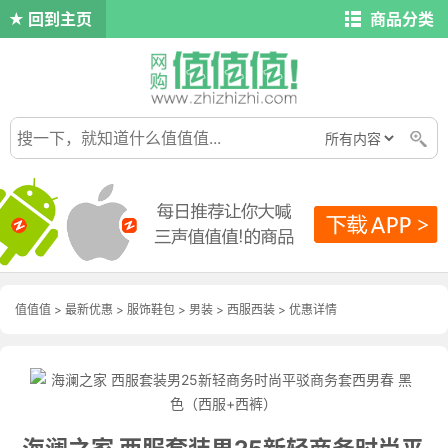
回到主页
商品分类
值值值
>
最新优惠
>
服饰鞋包
>
男装
>
西服西装
>
优惠详情