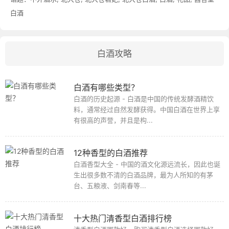
白酒
白酒攻略
白酒有哪些类型？
白酒的历史起源 - 白酒是中国的传统发酵酒精饮
料，通常经过自然发酵获得。中国白酒在世界上享
有很高的声誉，并且是构...
12种香型的白酒推荐
白酒香型大全 - 中国的酒文化源远流长，因此也诞
生出很多数不清的白酒品牌，最为人所知的有茅
台、五粮液、剑南春等...
十大热门清香型白酒排行榜