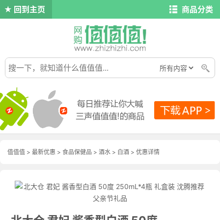
回到主页
商品分类
值值值
>
最新优惠
>
食品保健品
>
酒水
>
白酒
>
优惠详情