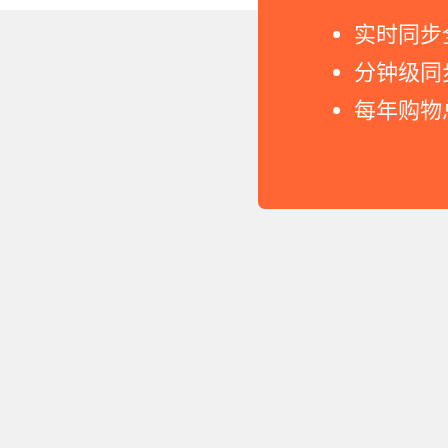
实时同步
分钟级同
每年购物