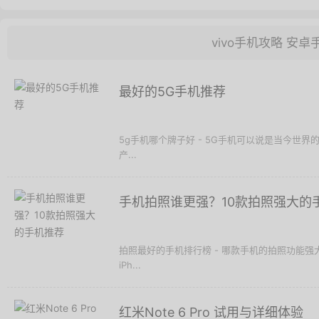
vivo手机攻略
安卓
最好的5G手机推荐
5g手机哪个牌子好 - 5G手机可以说是当今世
产...
手机拍照谁更强？10款拍照强大的
拍照最好的手机排行榜 - 哪款手机的拍照功能
iPh...
红米Note 6 Pro 试用与详细体验