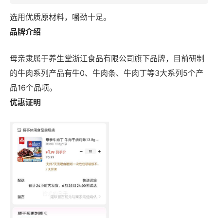
选用优质原材料，嚼劲十足。
品牌介绍
母亲隶属于养生堂浙江食品有限公司旗下品牌，目前研制
的牛肉系列产品有牛0、牛肉条、牛肉丁等3大系列5个产
品16个品项。
优惠证明