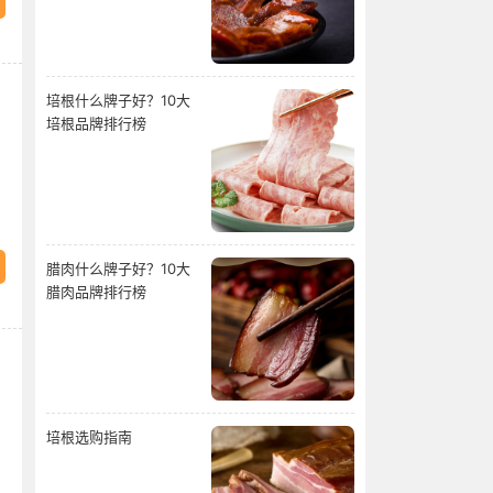
培根什么牌子好？10大
培根品牌排行榜
腊肉什么牌子好？10大
腊肉品牌排行榜
培根选购指南