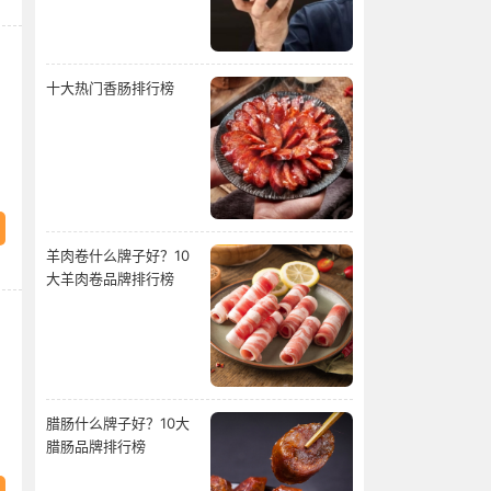
十大热门香肠排行榜
羊肉卷什么牌子好？10
大羊肉卷品牌排行榜
腊肠什么牌子好？10大
腊肠品牌排行榜