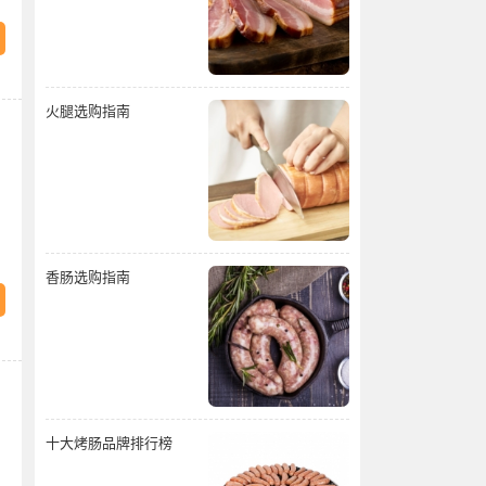
火腿选购指南
香肠选购指南
十大烤肠品牌排行榜