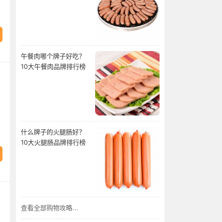
午餐肉哪个牌子好吃？
10大午餐肉品牌排行榜
什么牌子的火腿肠好？
10大火腿肠品牌排行榜
查看全部购物攻略...