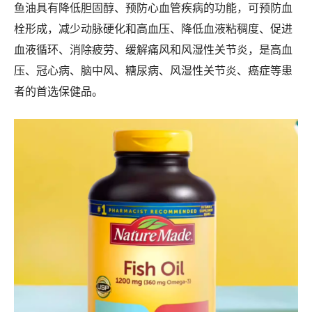
鱼油具有降低胆固醇、预防心血管疾病的功能，可预防血
栓形成，减少动脉硬化和高血压、降低血液粘稠度、促进
血液循环、消除疲劳、缓解痛风和风湿性关节炎，是高血
压、冠心病、脑中风、糖尿病、风湿性关节炎、癌症等患
者的首选保健品。