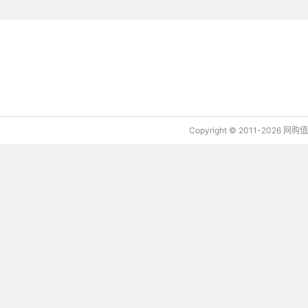
下载值值值App
Copyright © 2011-2026 网