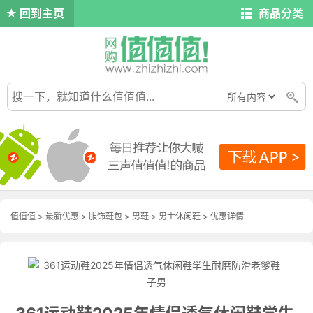
回到主页
商品分类
值值值
>
最新优惠
>
服饰鞋包
>
男鞋
>
男士休闲鞋
>
优惠详情