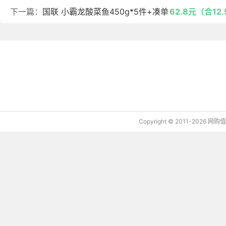
下一篇：
国联 小霸龙酸菜鱼450g*5件+凑单
62.8元（合12
下载值值值App
Copyright © 2011-2026 网