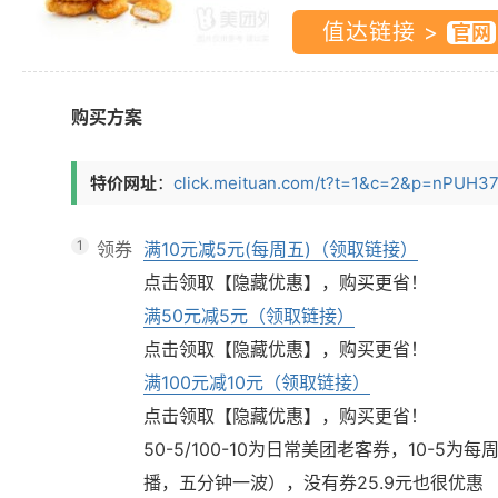
值达链接 >
购买方案
特价网址
：
click.meituan.com/t?t=1&c=2&p=nPUH37
1
领券
满10元减5元(每周五)（领取链接）
点击领取【隐藏优惠】，购买更省！
满50元减5元（领取链接）
点击领取【隐藏优惠】，购买更省！
满100元减10元（领取链接）
点击领取【隐藏优惠】，购买更省！
50-5/100-10为日常美团老客券，10-5
播，五分钟一波），没有券25.9元也很优惠