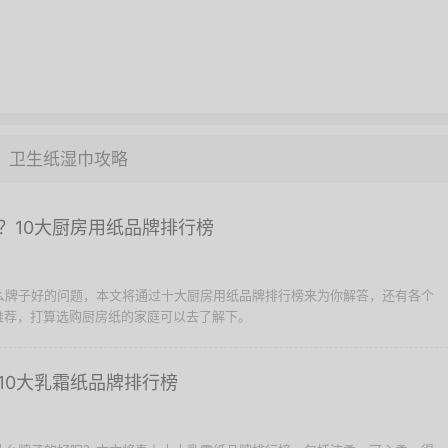
卫生纸湿巾攻略
？10大厨房用纸品牌排行榜
什么牌子好的问题，本文将通过十大厨房用纸品牌排行榜来为你解答，还有各个
推荐，打算选购厨房纸的家庭可以去了解下。
10大乳霜纸品牌排行榜