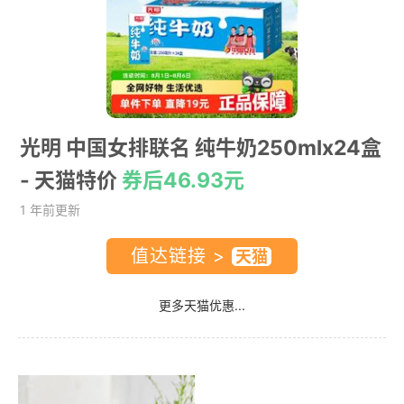
光明 中国女排联名 纯牛奶250mlx24盒
- 天猫特价
券后46.93元
1 年前更新
值达链接 >
更多天猫优惠...