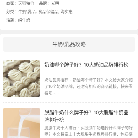
商家：
天猫特价
品牌：
光明
分类：
牛奶\乳品
,
食品保健品
,
淘实惠
话题：
纯牛奶
牛奶\乳品攻略
奶油哪个牌子好？10大奶油品牌排行榜
奶油品牌推荐 - 奶油哪个牌子好？本文给大家介绍
了10个奶油品牌，还附有相应的商品链接，快来看
看吧~...
脱脂牛奶什么牌子好？10大脱脂牛奶品
牌排行榜
脱脂牛奶十大排行 - 买脱脂牛奶选择什么牌子的好
呢？本文将奉上十大脱脂牛奶品牌排行榜，包括德