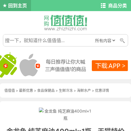
回到主页
商品分类
值值值
>
最新优惠
>
食品保健品
>
生鲜冷冻
>
海鲜水产
>
优惠详情