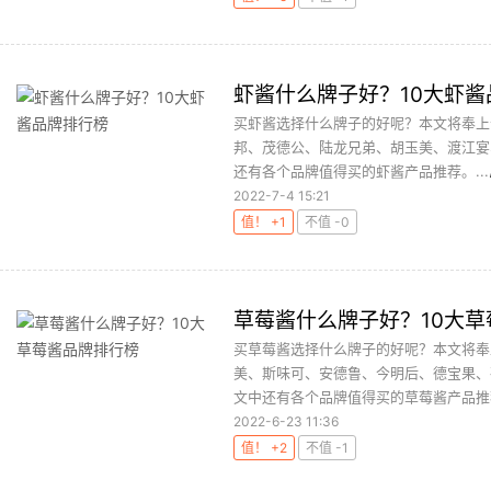
虾酱什么牌子好？10大虾酱
买虾酱选择什么牌子的好呢？本文将奉上
邦、茂德公、陆龙兄弟、胡玉美、渡江宴
还有各个品牌值得买的虾酱产品推荐。...
2022-7-4 15:21
值！ +1
不值 -0
草莓酱什么牌子好？10大
买草莓酱选择什么牌子的好呢？本文将奉
美、斯味可、安德鲁、今明后、德宝果、
文中还有各个品牌值得买的草莓酱产品推荐
2022-6-23 11:36
值！ +2
不值 -1