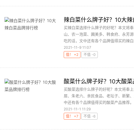
辣白菜什么牌子好？10大
买辣白菜选择什么牌子的好呢？本文将奉
山、农一泡菜、圃美多、韩食府、永芳源
吃的话，文中还有各个品牌值得买的辣白菜
2021-11-9 11:07
值！ +2
不值 -0
酸菜什么牌子好？10大酸菜
买酸菜选择什么牌子的好呢？本文将奉上
居、朱老六、亲民食品、老坛子、新繁、
中还有各个品牌值得买的酸菜产品推荐。..
2021-11-1 11:29
值！ +7
不值 -6