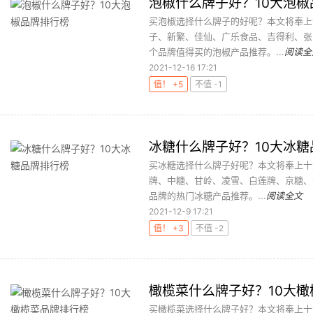
泡椒什么牌子好？10大泡椒
买泡椒选择什么牌子的好呢？本文将奉上
子、新繁、佳仙、广乐食品、吉得利、张
个品牌值得买的泡椒产品推荐。...
阅读全
2021-12-16 17:21
值！ +5
不值 -1
冰糖什么牌子好？10大冰糖
买冰糖选择什么牌子好呢？本文将奉上十
牌、中糖、甘岭、凌雪、白莲牌、京糖、
品牌的热门冰糖产品推荐。...
阅读全文
2021-12-9 17:21
值！ +3
不值 -2
橄榄菜什么牌子好？10大
买橄榄菜选择什么牌子好？本文将奉上十