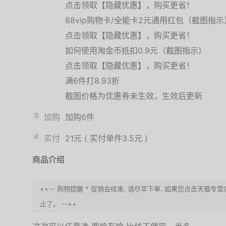
点击领取【隐藏优惠】，购买更省！
88vip购物卡/全能卡2元通用红包（截图指示
点击领取【隐藏优惠】，购买更省！
如何使用淘金币抵扣0.9元（截图指示）
点击领取【隐藏优惠】，购买更省！
满6件打8.93折
截图价格为优惠券未生效，生效后更新
3
加购
加购6件
4
实付
21元
(
实付单件3.5元
)
商品介绍
++-- 购物提醒 * 促销会结束, 请尽早下单. 如果您点击天
止了。 --++