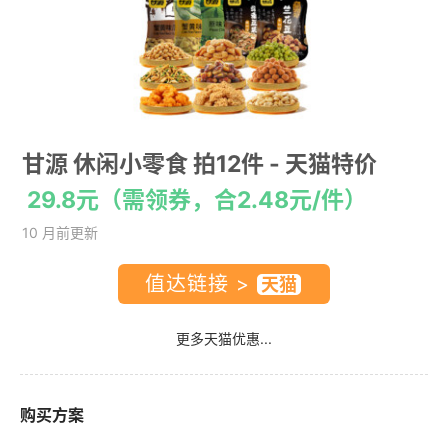
甘源 休闲小零食 拍12件
- 天猫特价
29.8元（需领券，合2.48元/件）
10 月前更新
值达链接 >
更多天猫优惠...
购买方案