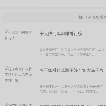
咖啡\速溶咖啡
十大热门黑咖啡排行榜
黑咖啡哪款好 - 购买黑咖啡选择哪款好呢？本
啡、星巴克黑咖啡、日本AGF蓝罐黑咖...
冻干咖啡什么牌子好？10大冻干咖
冻干咖啡推荐 - 买冻干咖啡选择哪个牌子好呢
AGF、摩可纳、隅田川、星巴克、悠诗诗...