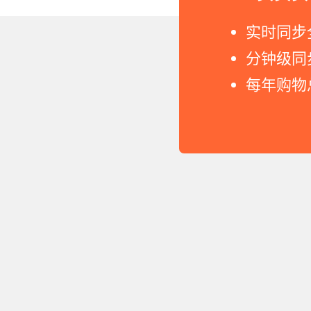
Copyright © 2011-2026 网
实时同步
分钟级同
每年购物