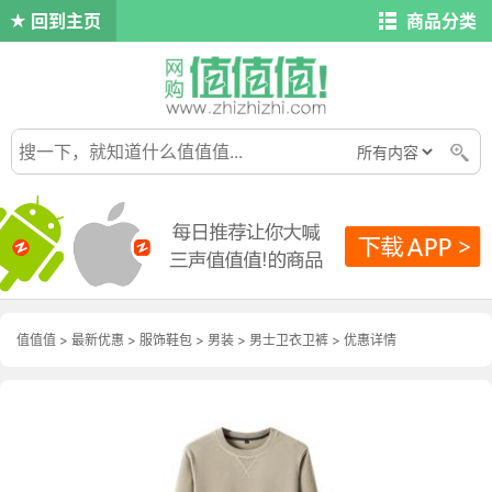
回到主页
商品分类
值值值
>
最新优惠
>
服饰鞋包
>
男装
>
男士卫衣卫裤
>
优惠详情