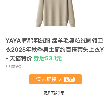
YAYA 鸭鸭羽绒服 绵羊毛奥粒绒圆领卫
衣2025年秋季男士简约百搭套头上衣Y
- 天猫特价
券后53.1元
8 月前更新
值达链接 >
更多天猫优惠...