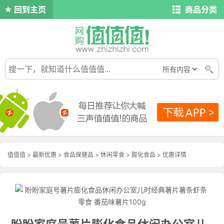
回到主页
商品分类
值值值
>
最新优惠
>
食品保健品
>
休闲零食
>
膨化食品
>
优惠详情