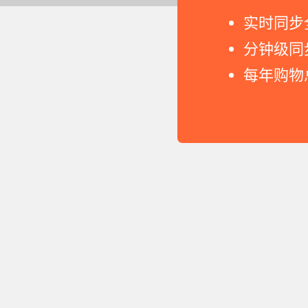
实时同步
分钟级同
每年购物