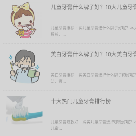
儿童牙膏什么牌子好？10大儿童牙
儿童牙膏推荐 - 买儿童牙膏选什么牌子好呢？
璞慈、...
美白牙膏什么牌子好？10大美白牙
美白牙膏推荐 - 买美白牙膏选择什么牌子的好
洁、狮...
十大热门儿童牙膏排行榜
儿童牙膏哪款好 - 购买儿童牙膏选择哪款好呢？
儿童...