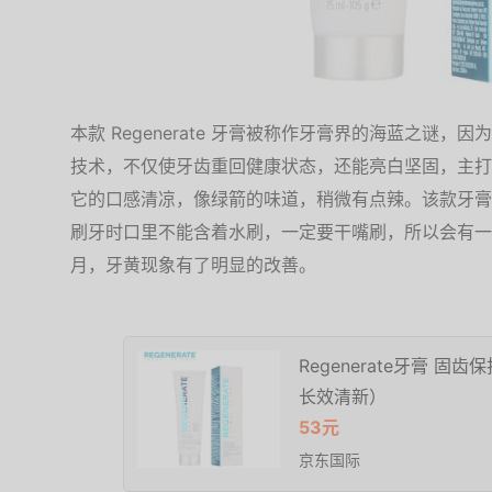
本款 Regenerate 牙膏被称作牙膏界的海蓝之谜，因
技术，不仅使牙齿重回健康状态，还能亮白坚固，主打
它的口感清凉，像绿箭的味道，稍微有点辣。该款牙膏
刷牙时口里不能含着水刷，一定要干嘴刷，所以会有一
月，牙黄现象有了明显的改善。
Regenerate牙膏 固
长效清新）
53元
京东国际