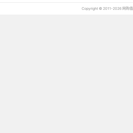
Copyright © 2011-2026 网