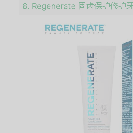
8. Regenerate 固齿保护修