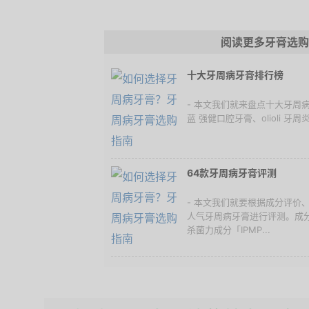
阅读更多牙膏选购
十大牙周病牙膏排行榜
- 本文我们就来盘点十大牙周病
蓝 强健口腔牙膏、olioli 牙周
64款牙周病牙膏评测
- 本文我们就要根据成分评价
人气牙周病牙膏进行评测。成
杀菌力成分「IPMP...