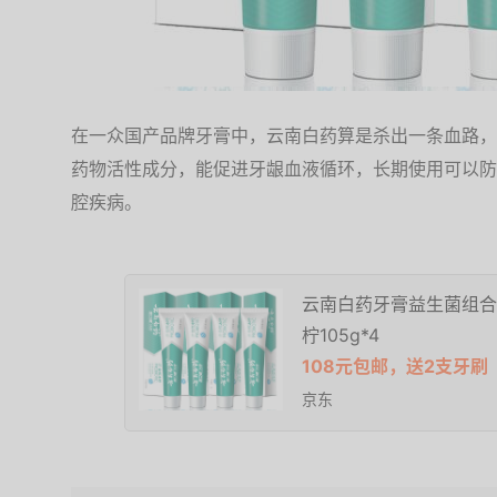
在一众国产品牌牙膏中，云南白药算是杀出一条血路，
药物活性成分，能促进牙龈血液循环，长期使用可以防
腔疾病。
云南白药牙膏益生菌组合
柠105g*4
108元包邮，送2支牙刷
京东