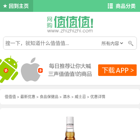
回到主页
商品分类
值值值
>
最新优惠
>
食品保健品
>
酒水
>
威士忌
>
优惠详情