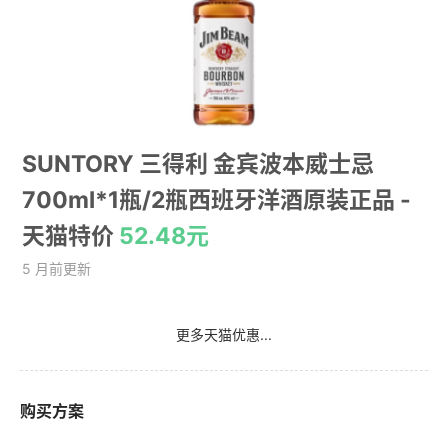
SUNTORY 三得利 金宾波本威士忌
700ml*1瓶/2瓶西班牙洋酒原装正品
-
天猫特价
52.48元
5 月前更新
更多天猫优惠...
购买方案