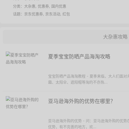
分类：
大杂惠
,
优惠券
,
国内优惠
话题：
京东优惠券
,
京东活动
,
红包
大杂惠攻略
夏季宝宝防晒产品海淘攻略
宝宝防晒产品海淘教程 - 夏季来临，大人们面
霜、太阳伞、遮阳帽等淘的不亦热...
亚马逊海外购的优势在哪里？
亚马逊海外购的优势 - 问：亚马逊海外购的优
优势，有不完善的地方，欢...