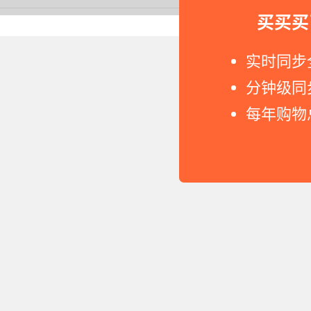
买买买
Copyright © 2011-2026 网
实时同步
分钟级同
每年购物