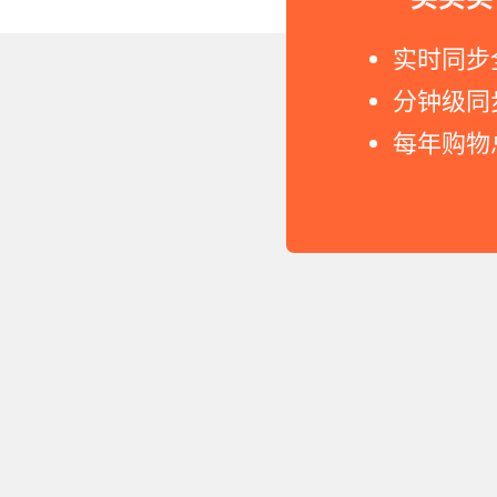
Copyright © 2011-2026 网
实时同步
分钟级同
每年购物