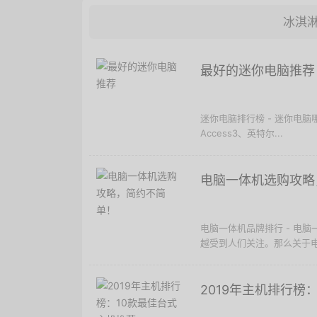
冰淇
最好的迷你电脑推荐
迷你电脑排行榜 - 迷你电脑哪款
Access3、英特尔...
电脑一体机选购攻略
电脑一体机品牌排行 - 电
越受到人们关注。那么关于电
2019年主机排行榜