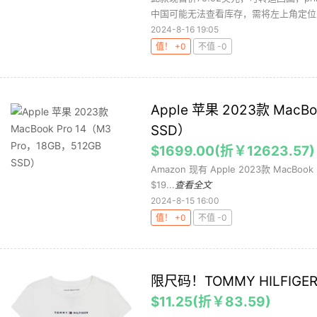
中国可能无法查看库存，需将左上角定位改
2024-8-16 19:05
值！ +0
不值 -0
Apple 苹果 2023款 MacBo
SSD）
$1699.00(折￥12623.57)
Amazon 现有 Apple 2023款 MacBook 
$19...
查看全文
2024-8-15 16:00
值！ +0
不值 -0
限尺码！TOMMY HILFIG
$11.25(折￥83.59)