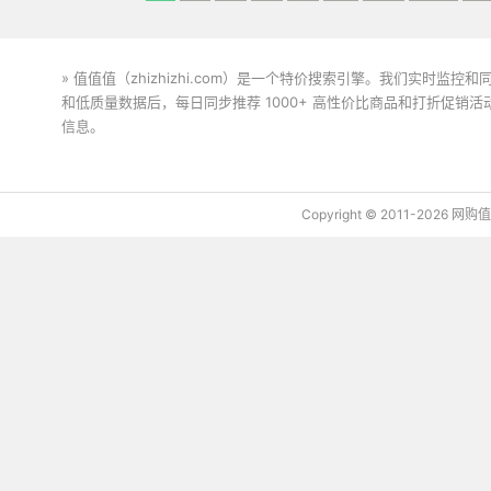
» 值值值（zhizhizhi.com）是一个特价搜索引擎。我们实时
和低质量数据后，每日同步推荐 1000+ 高性价比商品和打折促销
信息。
下载值值值App
Copyright © 2011-2026 网