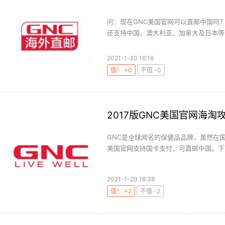
问：现在GNC美国官网可以直邮中国吗？
还支持中国、澳大利亚、加拿大及日本等四
2021-1-20 16:16
值！ +0
不值 -0
2017版GNC美国官网海
GNC是全球闻名的保健品品牌，虽然在
美国官网支持国卡支付，可直邮中国。下面
2021-1-20 16:38
值！ +2
不值 -2