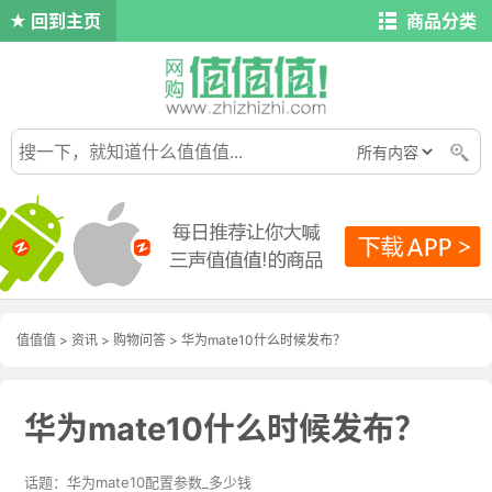
回到主页
商品分类
值值值
>
资讯
>
购物问答
>
华为mate10什么时候发布？
华为mate10什么时候发布？
华为mate10配置参数_多少钱