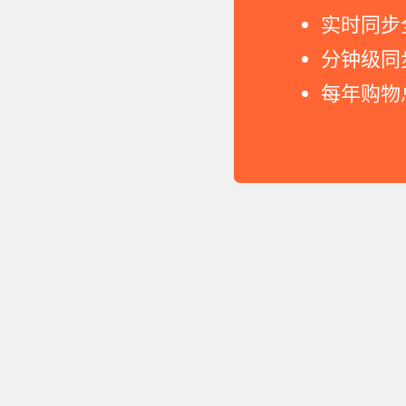
实时同步
分钟级同
每年购物