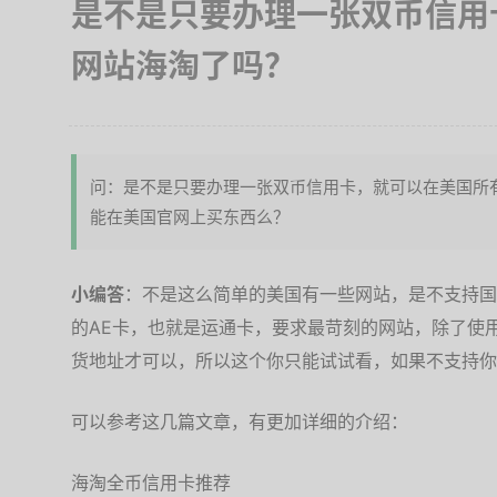
是不是只要办理一张双币信用
网站海淘了吗？
问：是不是只要办理一张双币信用卡，就可以在美国所
能在美国官网上买东西么？
小编答
：不是这么简单的美国有一些网站，是不支持国
的AE卡，也就是运通卡，要求最苛刻的网站，除了使
货地址才可以，所以这个你只能试试看，如果不支持你
可以参考这几篇文章，有更加详细的介绍：
海淘全币信用卡推荐