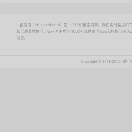
» 值值值（zhizhizhi.com）是一个特价搜索引擎。我们实时
和低质量数据后，每日同步推荐 1000+ 高性价比商品和打折促销
信息。
下载值值值App
Copyright © 2011-2026 网