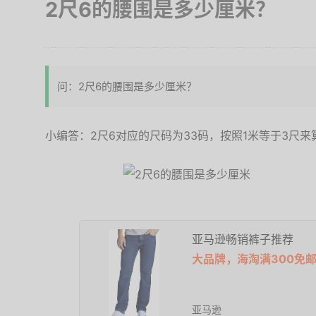
2尺6的腰围是多少厘米？
问：2尺6的腰围是多少厘米？
小编答：2尺6对应的尺码为33码，按照1米等于3尺来
亚马逊畅销裤子推荐
大品牌，海淘满300免
亚马逊