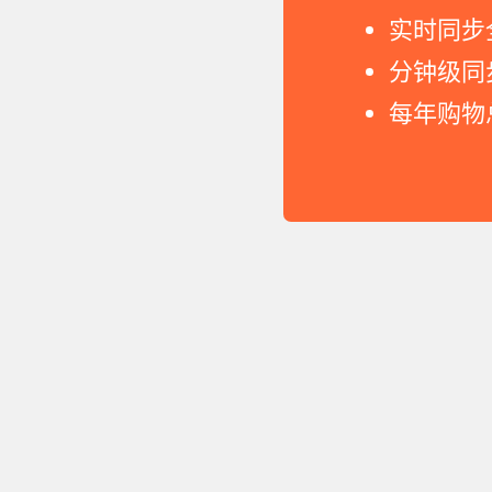
实时同步
分钟级同
每年购物