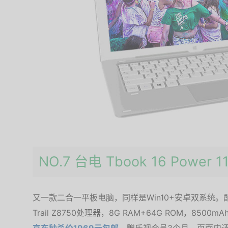
NO.7 台电 Tbook 16 Powe
又一款二合一平板电脑，同样是Win10+安卓双系统。配备1
Trail Z8750处理器，8G RAM+64G ROM，850