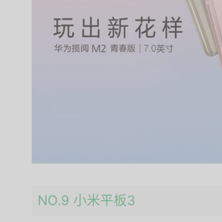
NO.9 小米平板3