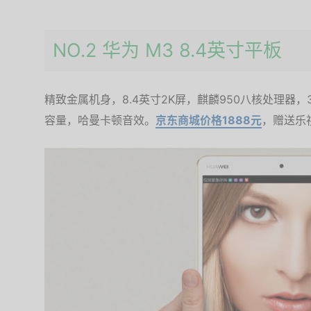
NO.2 华为 M3 8.4英寸平板
精致金属机身，8.4英寸2K屏，麒麟950八核处理器，32G
容量，哈曼卡顿音效。
京东商城价格1888元
，赠送乐