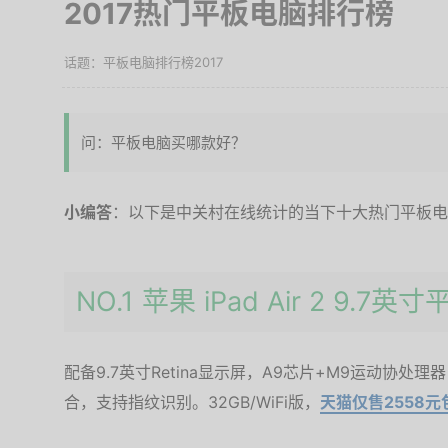
2017热门平板电脑排行榜
平板电脑排行榜2017
问：平板电脑买哪款好？
小编答
：以下是中关村在线统计的当下十大热门平板电
NO.1 苹果 iPad Air 2 9.7英寸
配备9.7英寸Retina显示屏，A9芯片+M9运动协处理
合，支持指纹识别。32GB/WiFi版，
天猫仅售2558元