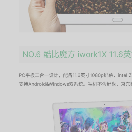
NO.6 酷比魔方 iwork1X 11
PC平板二合一设计，配备11.6英寸1080p屏幕，intel Z
支持Android&Windows双系统。裸机不含键盘，京