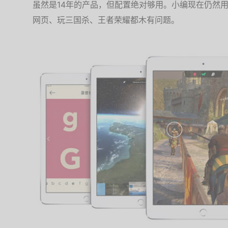
虽然是14年的产品，但配置绝对够用。小编现在仍然用着20
网页、玩三国杀、王者荣耀都木有问题。