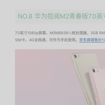
NO.8 华为揽阅M2青春版7.0
7.0英寸1080p屏幕，MSM8939八核处理器，3GB 
SIM卡，4G全网通，可作为手机使用。
京东商城售价1