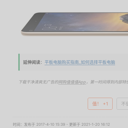
延伸阅读
：
平板电脑购买指南_如何选择平板电脑
下载干净清爽无广告的
网购值值值App
，第一时间得到内部特
值！ +1
不值
时间：发布于 2017-4-10 15:39 - 更新于 2021-1-20 16:12