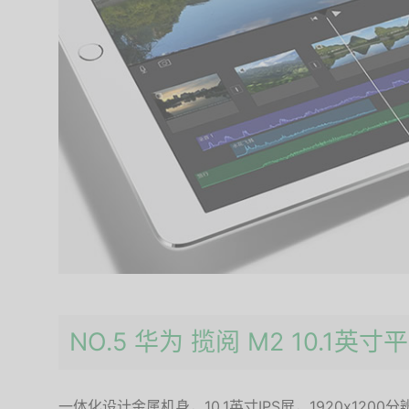
NO.5 华为 揽阅 M2 10.1英寸
一体化设计金属机身，10.1英寸IPS屏，1920x120