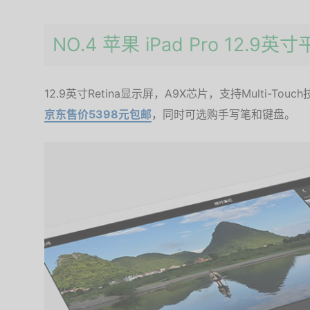
NO.4 苹果 iPad Pro 12.9英
12.9英寸Retina显示屏，A9X芯片，支持Multi-Touc
京东售价5398元包邮
，同时可选购手写笔和键盘。