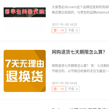
大家想必对coach这个品牌还是有所
格还算比较高的，与男包的品牌playboy
2017-10-30 14:22
值！ +0
不值 -0
网购退货七天期限怎么算？
网购退货七天期限怎么算？ 答：七日期
节假日的，以节假日结束的次日为最后一天
2017-10-30 14:22
值！ +0
不值 -0