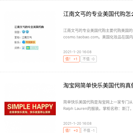
江南文丐的专业美国代购怎
江南文丐的专业美国代购主要代购美国的
cosmo.taobao.com。美国化妆品在
2021-1-20 16:08
值！ +1
不值 -0
淘宝网简单快乐美国代购真
简单快乐美国代购是淘宝网上一家专门从
Ralph Lauren的服装。掌柜名称：斯汀，
2021-1-20 16:08
值！ +0
不值 -1