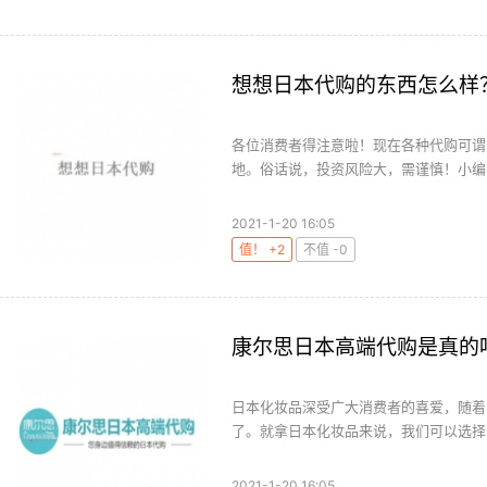
想想日本代购的东西怎么样
各位消费者得注意啦！现在各种代购可谓
地。俗话说，投资风险大，需谨慎！小编在
2021-1-20 16:05
值！ +2
不值 -0
康尔思日本高端代购是真的
日本化妆品深受广大消费者的喜爱，随着
了。就拿日本化妆品来说，我们可以选择网
2021-1-20 16:05