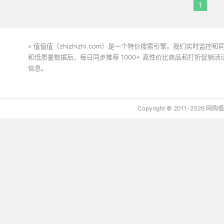
1
» 值值值（zhizhizhi.com）是一个特价搜索引擎。我们实时
和低质量数据后，每日同步推荐 1000+ 高性价比商品和打折促销
信息。
下载值值值App
Copyright © 2011-2026 网