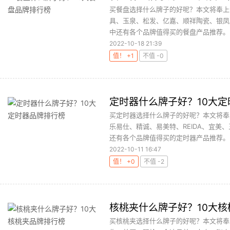
买餐盘选择什么牌子的好呢？本文将奉上
具、玉泉、松发、亿嘉、顺祥陶瓷、银凤
中还有各个品牌值得买的餐盘产品推荐。..
2022-10-18 21:39
值！ +1
不值 -0
定时器什么牌子好？10大
买定时器选择什么牌子的好呢？本文将奉
乐易仕、精诚、易美特、REIDA、宜
还有各个品牌值得买的定时器产品推荐。..
2022-10-11 16:47
值！ +0
不值 -2
核桃夹什么牌子好？10大
买核桃夹选择什么牌子的好呢？本文将奉