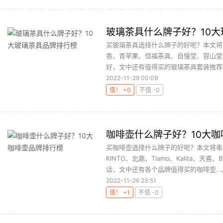
玻璃茶具什么牌子好？10
买玻璃茶具选择什么牌子的好呢？本文将
香、青苹果、恒福茶具、自慢堂、容山堂
好，文中还有值得买的玻璃茶具套装推荐。
2022-11-29 00:09
值！ +0
不值 -0
咖啡壶什么牌子好？10大
买咖啡壶选择什么牌子的好呢？本文将奉
KINTO、北鼎、Tiamo、Kalita、天
话，文中还有各个品牌值得买的咖啡壶...
2022-11-26 23:51
值！ +1
不值 -0