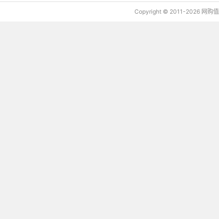
Copyright © 2011-2026 网