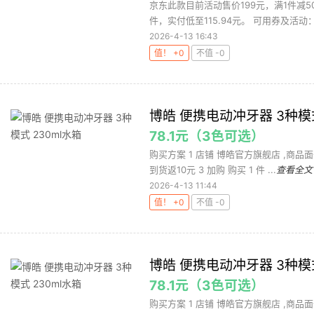
京东此款目前活动售价199元，满1件减5
件，实付低至115.94元。 可用券及活动：满
2026-4-13 16:43
值！ +0
不值 -0
博皓 便携电动冲牙器 3种模式
78.1元（3色可选）
购买方案 1 店铺 博皓官方旗舰店 ,商品面
到货返10元 3 加购 购买 1 件 ...
查看全文
2026-4-13 11:44
值！ +0
不值 -0
博皓 便携电动冲牙器 3种模式
78.1元（3色可选）
购买方案 1 店铺 博皓官方旗舰店 ,商品面