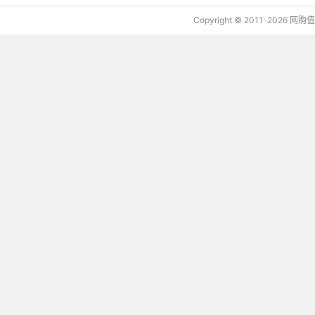
Copyright © 2011-2026 网