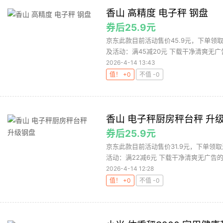
香山 高精度 电子秤 钢盘
券后25.9元
京东此款目前活动售价45.9元，下单领取
及活动：满45减20元 下载干净清爽无广告
2026-4-14 13:43
值！ +0
不值 -0
香山 电子秤厨房秤台秤 升
券后25.9元
京东此款目前活动售价31.9元，下单领取
活动：满22减6元 下载干净清爽无广告的网
2026-4-14 12:28
值！ +0
不值 -0