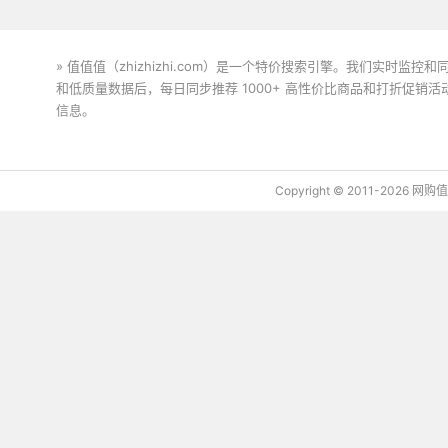
» 值值值（zhizhizhi.com）是一个特价搜索引擎。我们实时
和低质量数据后，每日同步推荐 1000+ 高性价比商品和打折促销
信息。
下载值值值App
Copyright © 2011-2026 网